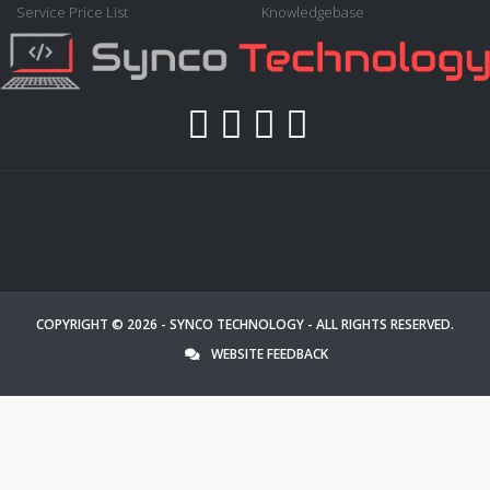
Service Price List
Knowledgebase
COPYRIGHT © 2026 -
SYNCO TECHNOLOGY
- ALL RIGHTS RESERVED.
WEBSITE FEEDBACK